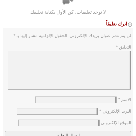
لا توجد تعليقات، كن الأول بكتابة تعليقك
اترك تعليقاً
لن يتم نشر عنوان بريدك الإلكتروني.
الحقول الإلزامية مشار إليها بـ
*
التعليق
*
الاسم
*
البريد الإلكتروني
*
الموقع الإلكتروني