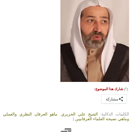
شارك هذا الموضوع:
مشاركة
الكلمات الدلالية:
الشيخ علي الجزيري
,
ماهو العرفان النظري والعملي
وماهي نصيحة العلماء العرفانيين
|