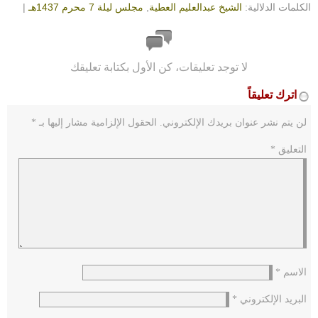
الكلمات الدلالية:
الشيخ عبدالعليم العطية
,
مجلس ليلة 7 محرم 1437هـ
|
لا توجد تعليقات، كن الأول بكتابة تعليقك
اترك تعليقاً
لن يتم نشر عنوان بريدك الإلكتروني.
الحقول الإلزامية مشار إليها بـ
*
التعليق
*
الاسم
*
البريد الإلكتروني
*