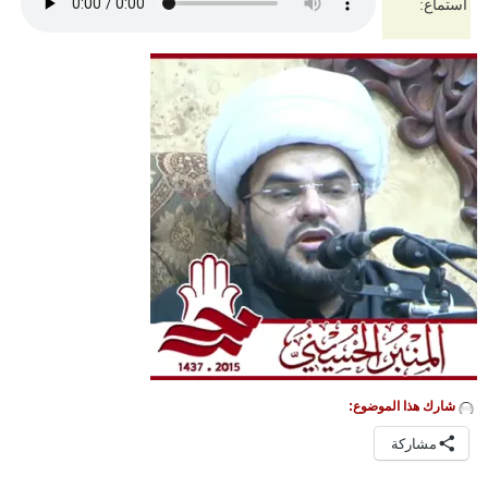
استماع:
شارك هذا الموضوع:
مشاركة