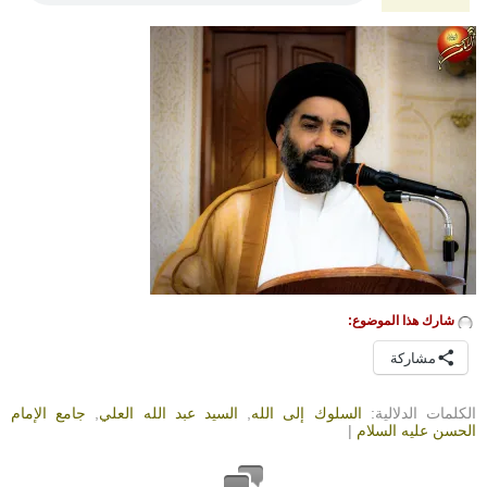
شارك هذا الموضوع:
مشاركة
الكلمات الدلالية:
السلوك إلى الله
,
السيد عبد الله العلي
,
جامع الإمام
الحسن عليه السلام
|