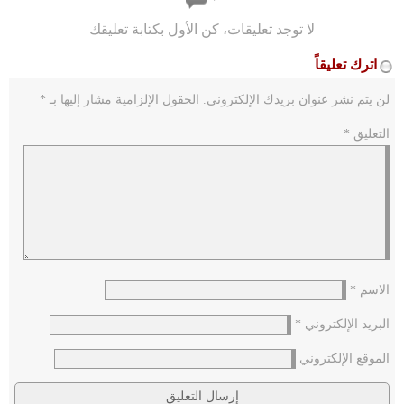
لا توجد تعليقات، كن الأول بكتابة تعليقك
اترك تعليقاً
لن يتم نشر عنوان بريدك الإلكتروني.
الحقول الإلزامية مشار إليها بـ
*
التعليق
*
الاسم
*
البريد الإلكتروني
*
الموقع الإلكتروني