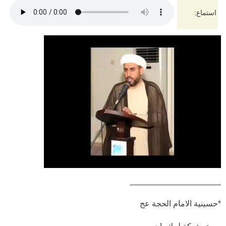
استماع:
———————————-
*حسينية الامام الحجة عج