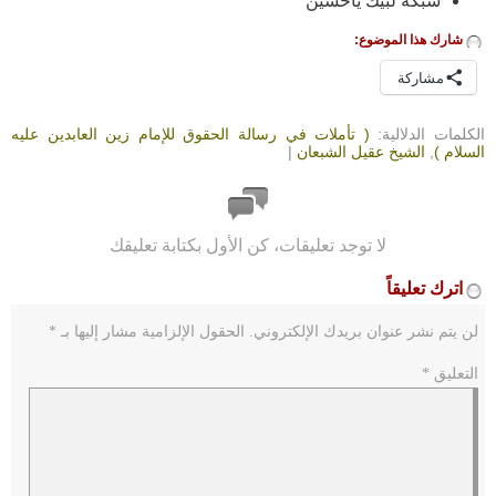
شبكة لبيك ياحسين
شارك هذا الموضوع:
مشاركة
الكلمات الدلالية:
( تأملات في رسالة الحقوق للإمام زين العابدين عليه
السلام )
,
الشيخ عقيل الشبعان
|
لا توجد تعليقات، كن الأول بكتابة تعليقك
اترك تعليقاً
لن يتم نشر عنوان بريدك الإلكتروني.
الحقول الإلزامية مشار إليها بـ
*
التعليق
*