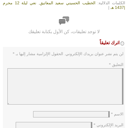
الكلمات الدلالية:
الخطيب الحسيني سعيد المعاتيق
,
نعي ليلة 12 محرم
|1437 هـ
|
لا توجد تعليقات، كن الأول بكتابة تعليقك
اترك تعليقاً
لن يتم نشر عنوان بريدك الإلكتروني.
الحقول الإلزامية مشار إليها بـ
*
التعليق
*
الاسم
*
البريد الإلكتروني
*