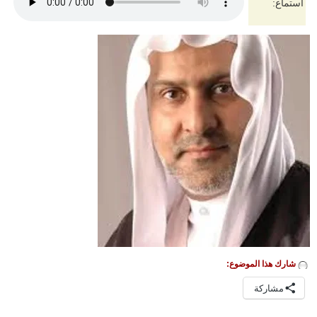
استماع:
شارك هذا الموضوع:
مشاركة