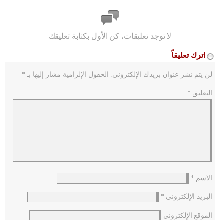
لا توجد تعليقات، كن الأول بكتابة تعليقك
اترك تعليقاً
لن يتم نشر عنوان بريدك الإلكتروني.
الحقول الإلزامية مشار إليها بـ
*
التعليق
*
الاسم
*
البريد الإلكتروني
*
الموقع الإلكتروني