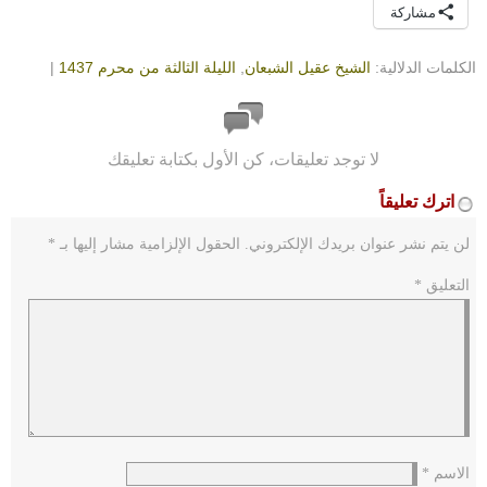
مشاركة
الكلمات الدلالية:
الشيخ عقيل الشبعان
,
الليلة الثالثة من محرم 1437
|
لا توجد تعليقات، كن الأول بكتابة تعليقك
اترك تعليقاً
لن يتم نشر عنوان بريدك الإلكتروني.
الحقول الإلزامية مشار إليها بـ
*
التعليق
*
الاسم
*