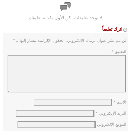
لا توجد تعليقات، كن الأول بكتابة تعليقك
اترك تعليقاً
لن يتم نشر عنوان بريدك الإلكتروني.
الحقول الإلزامية مشار إليها بـ
*
التعليق
*
الاسم
*
البريد الإلكتروني
*
الموقع الإلكتروني