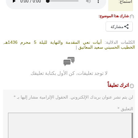
استماع:
شارك هذا الموضوع:
مشاركة
الكلمات الدلالية:
أبيات نعي المقدمة والنهاية لليلة 5 محرم 1436هـ
,
الخطيب الحسيني سعيد المعاتيق
|
لا توجد تعليقات، كن الأول بكتابة تعليقك
اترك تعليقاً
لن يتم نشر عنوان بريدك الإلكتروني.
الحقول الإلزامية مشار إليها بـ
*
التعليق
*