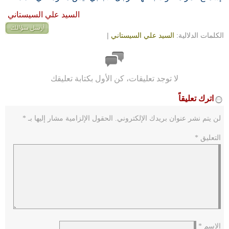
السيد علي السيستاني
الكلمات الدلالية:
السيد علي السيستاني
|
لا توجد تعليقات، كن الأول بكتابة تعليقك
اترك تعليقاً
لن يتم نشر عنوان بريدك الإلكتروني.
الحقول الإلزامية مشار إليها بـ
*
التعليق
*
الاسم
*