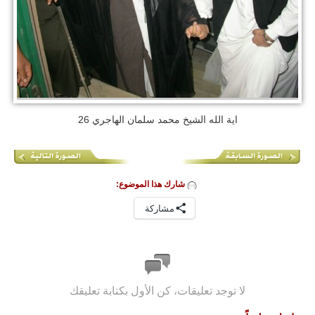
اية الله الشيخ محمد سلمان الهاجري 26
شارك هذا الموضوع:
مشاركة
لا توجد تعليقات، كن الأول بكتابة تعليقك