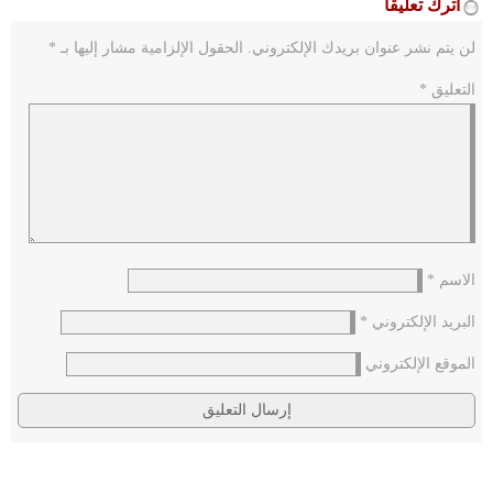
اترك تعليقاً
لن يتم نشر عنوان بريدك الإلكتروني.
الحقول الإلزامية مشار إليها بـ
*
التعليق
*
الاسم
*
البريد الإلكتروني
*
الموقع الإلكتروني