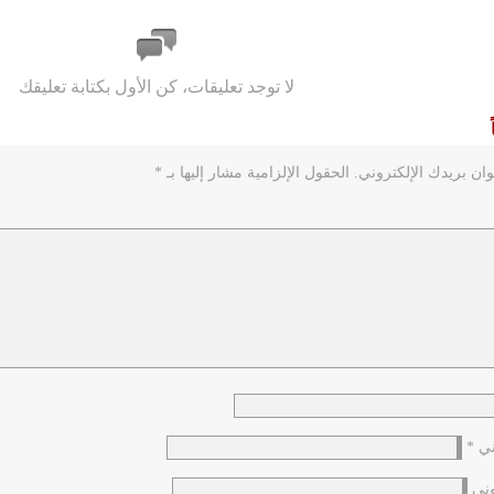
لا توجد تعليقات، كن الأول بكتابة تعليقك
ان بريدك الإلكتروني.
الحقول الإلزامية مشار إليها بـ
*
وني
*
وني