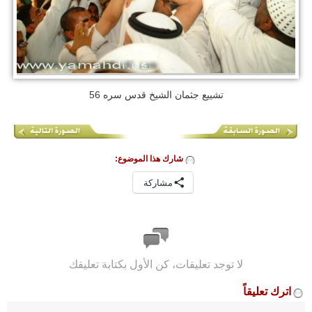
تشييع جثمان الشيخ قدس سره 56
شارك هذا الموضوع:
مشاركة
لا توجد تعليقات، كن الأول بكتابة تعليقك
اترك تعليقاً