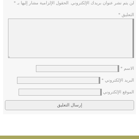
لن يتم نشر عنوان بريدك الإلكتروني.
الحقول الإلزامية مشار إليها بـ
*
التعليق
*
الاسم
*
البريد الإلكتروني
*
الموقع الإلكتروني