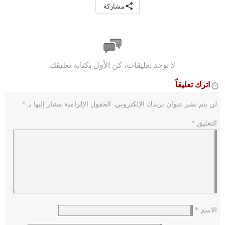
مشاركة
لا توجد تعليقات، كن الأول بكتابة تعليقك
اترك تعليقاً
لن يتم نشر عنوان بريدك الإلكتروني.
الحقول الإلزامية مشار إليها بـ
*
التعليق
*
الاسم
*