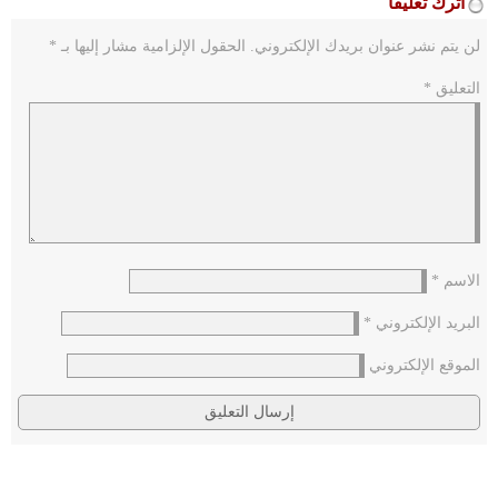
اترك تعليقاً
لن يتم نشر عنوان بريدك الإلكتروني.
الحقول الإلزامية مشار إليها بـ
*
التعليق
*
الاسم
*
البريد الإلكتروني
*
الموقع الإلكتروني