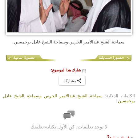
سماحة الشيخ عبدالامير الخرس وسماحة الشيخ عادل بوخمسين
شارك هذا الموضوع:
مشاركة
الكلمات الدلالية:
سماحة الشيخ عبدالامير الخرس وسماحة الشيخ عادل
بوخمسين
|
لا توجد تعليقات، كن الأول بكتابة تعليقك