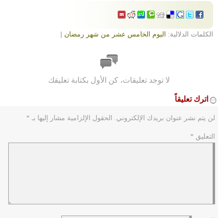
الكلمات الدلالية:
اليوم الخامس عشر من شهر رمضان
|
لا توجد تعليقات، كن الأول بكتابة تعليقك
اترك تعليقاً
لن يتم نشر عنوان بريدك الإلكتروني.
الحقول الإلزامية مشار إليها بـ
*
التعليق
*