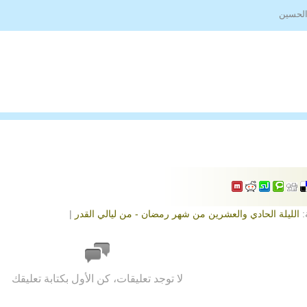
الحسين
:
الليلة الحادي والعشرين من شهر رمضان - من ليالي القدر
|
لا توجد تعليقات، كن الأول بكتابة تعليقك