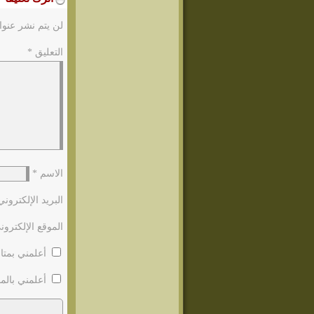
لن يتم نشر عنوا
التعليق
*
الاسم
*
البريد الإلكترون
الموقع الإلكترون
أعلمني بمتاب
أعلمني بالمو