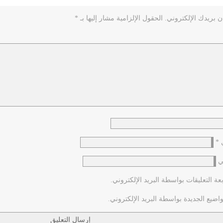
ن بريدك الإلكتروني.
الحقول الإلزامية مشار إليها بـ
*
ي
*
ي
عة التعليقات بواسطة البريد الإلكتروني.
اضيع الجديدة بواسطة البريد الإلكتروني.