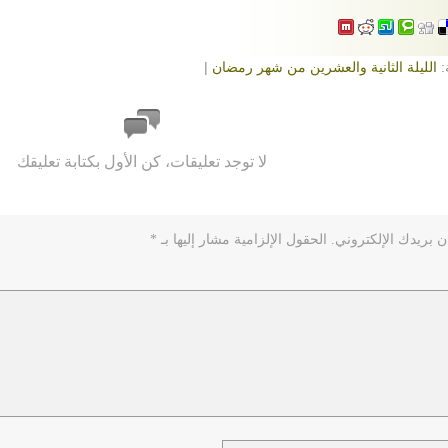
:
الليلة الثانية والعشرين من شهر رمضان
|
لا توجد تعليقات، كن الأول بكتابة تعليقك
ن بريدك الإلكتروني.
الحقول الإلزامية مشار إليها بـ
*