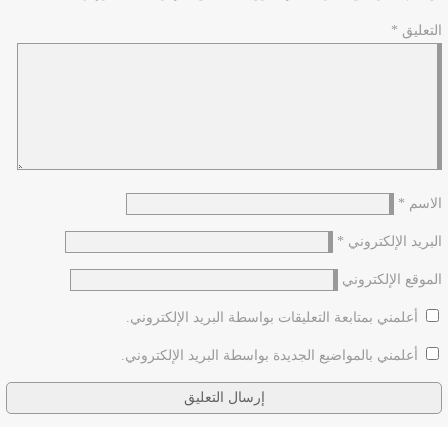
التعليق
*
الاسم
*
البريد الإلكتروني
*
الموقع الإلكتروني
أعلمني بمتابعة التعليقات بواسطة البريد الإلكتروني.
أعلمني بالمواضيع الجديدة بواسطة البريد الإلكتروني.