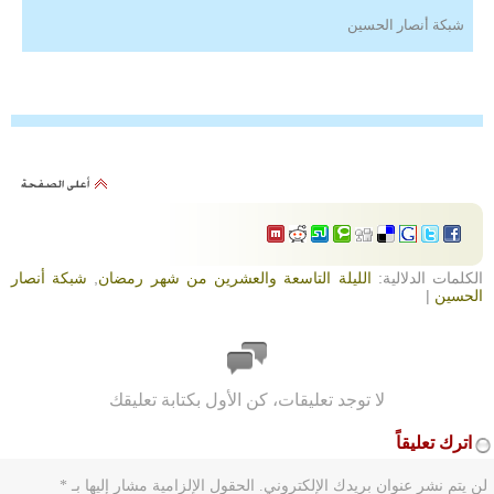
شبكة أنصار الحسين
الكلمات الدلالية:
الليلة التاسعة والعشرين من شهر رمضان
,
شبكة أنصار
الحسين
|
لا توجد تعليقات، كن الأول بكتابة تعليقك
اترك تعليقاً
لن يتم نشر عنوان بريدك الإلكتروني.
الحقول الإلزامية مشار إليها بـ
*