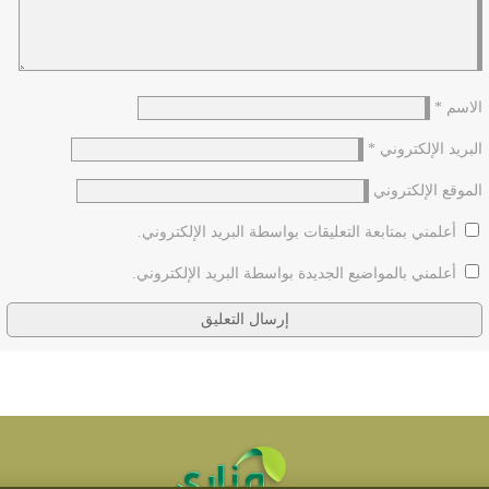
الاسم
*
البريد الإلكتروني
*
الموقع الإلكتروني
أعلمني بمتابعة التعليقات بواسطة البريد الإلكتروني.
أعلمني بالمواضيع الجديدة بواسطة البريد الإلكتروني.
سماحة آية الله العظمى السيد علي الخامنئي