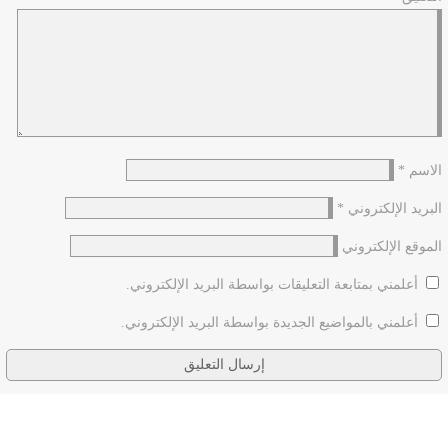
الاسم
*
البريد الإلكتروني
*
الموقع الإلكتروني
أعلمني بمتابعة التعليقات بواسطة البريد الإلكتروني.
أعلمني بالمواضيع الجديدة بواسطة البريد الإلكتروني.