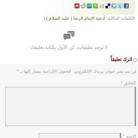
الكلمات الدلالية:
أدعية الإمام الرضا ( عليه السلام )
|
لا توجد تعليقات، كن الأول بكتابة تعليقك
اترك تعليقاً
لن يتم نشر عنوان بريدك الإلكتروني.
الحقول الإلزامية مشار إليها بـ
*
التعليق
*
الاسم
*