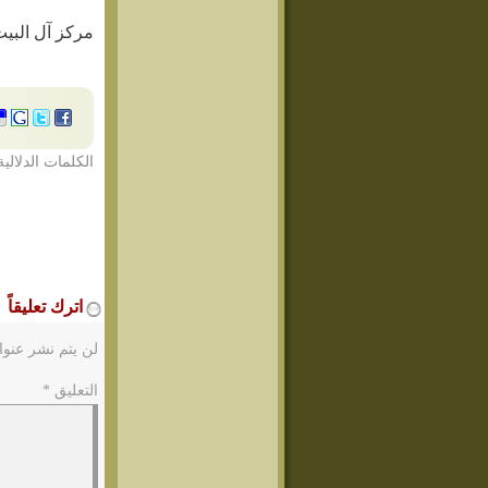
مركز آل البيت
الكلمات الدلالية
اترك تعليقاً
لن يتم نشر عنوا
التعليق
*