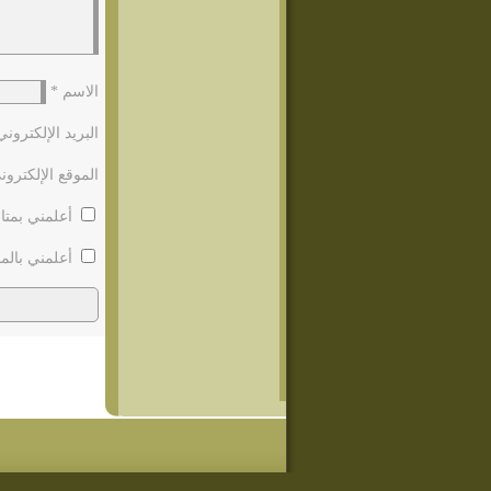
الاسم
*
البريد الإلكترون
الموقع الإلكترون
أعلمني بمتاب
أعلمني بالمو