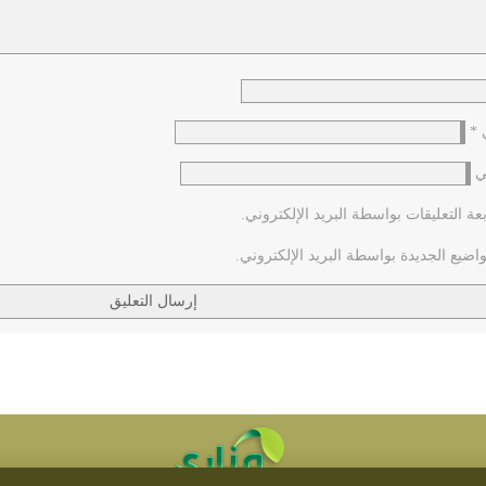
ي
*
ي
عة التعليقات بواسطة البريد الإلكتروني.
اضيع الجديدة بواسطة البريد الإلكتروني.
رسالة الإمام الرضا ( عليه السلام ) المُذهبة في الطب