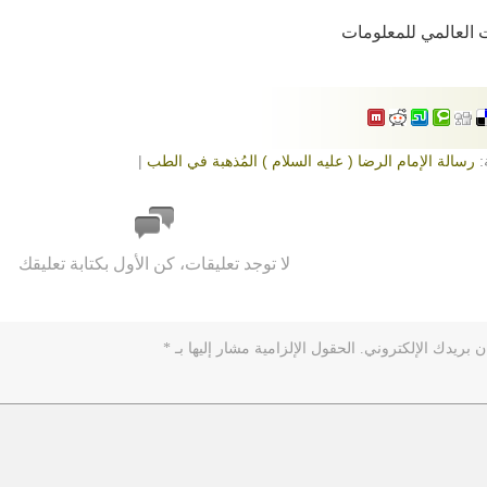
 العالمي للمعلومات
:
رسالة الإمام الرضا ( عليه السلام ) المُذهبة في الطب
|
لا توجد تعليقات، كن الأول بكتابة تعليقك
ن بريدك الإلكتروني.
الحقول الإلزامية مشار إليها بـ
*