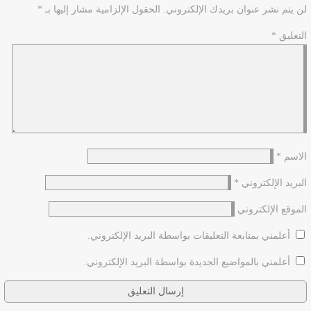
لن يتم نشر عنوان بريدك الإلكتروني.
الحقول الإلزامية مشار إليها بـ
*
التعليق
*
الاسم
*
البريد الإلكتروني
*
الموقع الإلكتروني
أعلمني بمتابعة التعليقات بواسطة البريد الإلكتروني.
أعلمني بالمواضيع الجديدة بواسطة البريد الإلكتروني.