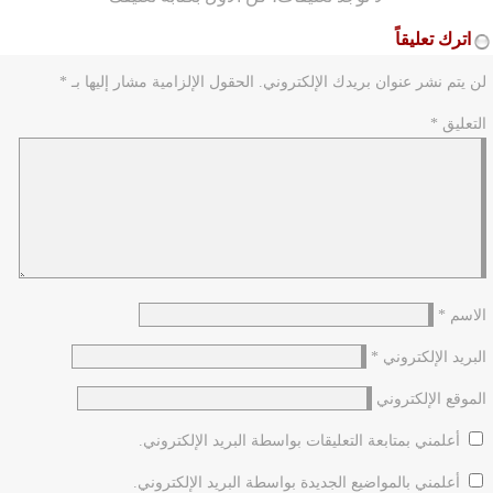
اترك تعليقاً
لن يتم نشر عنوان بريدك الإلكتروني.
الحقول الإلزامية مشار إليها بـ
*
التعليق
*
الاسم
*
البريد الإلكتروني
*
الموقع الإلكتروني
أعلمني بمتابعة التعليقات بواسطة البريد الإلكتروني.
أعلمني بالمواضيع الجديدة بواسطة البريد الإلكتروني.