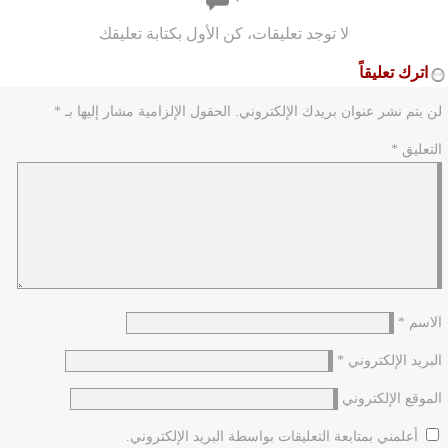
لا توجد تعليقات، كن الأول بكتابة تعليقك
اترك تعليقاً
لن يتم نشر عنوان بريدك الإلكتروني.
الحقول الإلزامية مشار إليها بـ
*
التعليق
*
الاسم
*
البريد الإلكتروني
*
الموقع الإلكتروني
أعلمني بمتابعة التعليقات بواسطة البريد الإلكتروني.