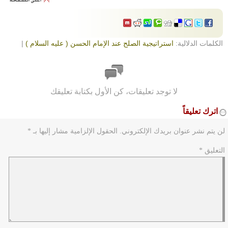
الكلمات الدلالية:
استراتيجية الصلح عند الإمام الحسن ( عليه السلام )
|
لا توجد تعليقات، كن الأول بكتابة تعليقك
اترك تعليقاً
لن يتم نشر عنوان بريدك الإلكتروني.
الحقول الإلزامية مشار إليها بـ
*
التعليق
*