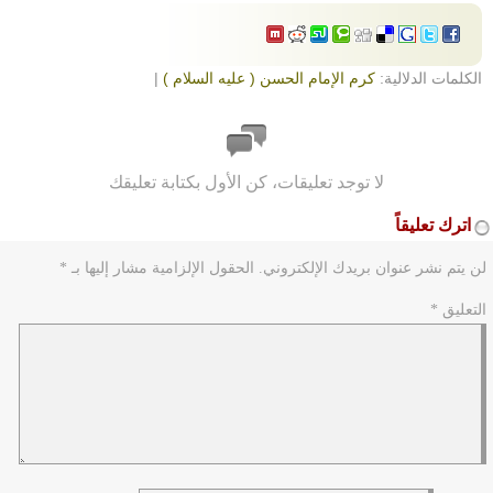
الكلمات الدلالية:
كرم الإمام الحسن ( عليه السلام )
|
لا توجد تعليقات، كن الأول بكتابة تعليقك
اترك تعليقاً
لن يتم نشر عنوان بريدك الإلكتروني.
الحقول الإلزامية مشار إليها بـ
*
التعليق
*