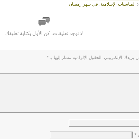
:
المناسبات الإسلامية
,
في شهر رمضان
|
لا توجد تعليقات، كن الأول بكتابة تعليقك
ن بريدك الإلكتروني.
الحقول الإلزامية مشار إليها بـ
*
ي
*