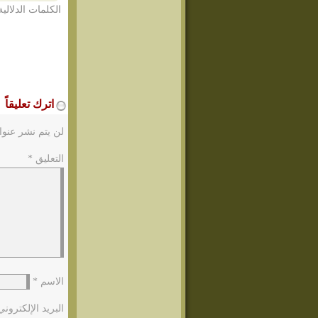
الكلمات الدلالية
اترك تعليقاً
لن يتم نشر عنوا
التعليق
*
الاسم
*
البريد الإلكترون