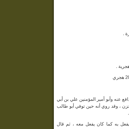
افع عنه وأبو أمير المؤمنين علي بن أبي
حزن ، وقد روي أنه حين توفي أبو طالب
فعل به كما كان يفعل معه ، ثم قال