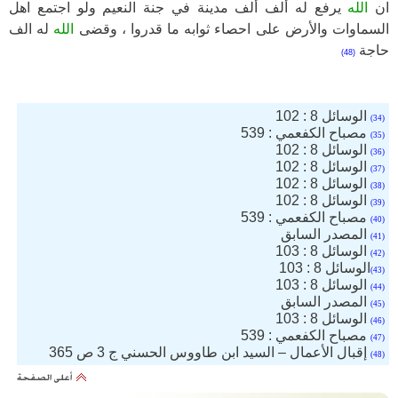
ان
الله
يرفع له ألف ألف مدينة في جنة النعيم ولو اجتمع اهل
السماوات والأرض على احصاء ثوابه ما قدروا ، وقضى
الله
له الف
حاجة
(48)
الوسائل 8 : 102
(34)
مصباح الكفعمي : 539
(35)
الوسائل 8 : 102
(36)
الوسائل 8 : 102
(37)
الوسائل 8 : 102
(38)
الوسائل 8 : 102
(39)
مصباح الكفعمي : 539
(40)
المصدر السابق
(41)
الوسائل 8 : 103
(42)
الوسائل 8 : 103
(43)
الوسائل 8 : 103
(44)
المصدر السابق
(45)
الوسائل 8 : 103
(46)
مصباح الكفعمي : 539
(47)
إقبال الأعمال – السيد ابن طاووس الحسني ج 3 ص 365
(48)