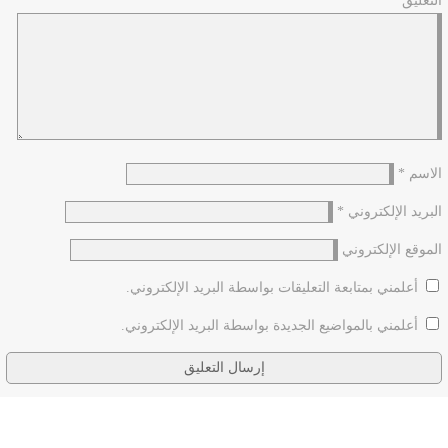
التعليق
*
الاسم
*
البريد الإلكتروني
*
الموقع الإلكتروني
أعلمني بمتابعة التعليقات بواسطة البريد الإلكتروني.
أعلمني بالمواضيع الجديدة بواسطة البريد الإلكتروني.