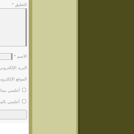
التعليق
*
الاسم
*
البريد الإلكترون
الموقع الإلكترون
أعلمني بمتاب
أعلمني بالمو