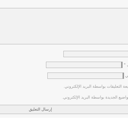
ي
*
ي
عة التعليقات بواسطة البريد الإلكتروني.
اضيع الجديدة بواسطة البريد الإلكتروني.