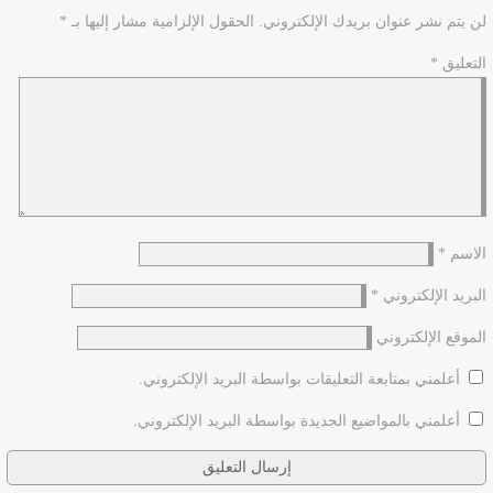
لن يتم نشر عنوان بريدك الإلكتروني.
الحقول الإلزامية مشار إليها بـ
*
التعليق
*
الاسم
*
البريد الإلكتروني
*
الموقع الإلكتروني
أعلمني بمتابعة التعليقات بواسطة البريد الإلكتروني.
أعلمني بالمواضيع الجديدة بواسطة البريد الإلكتروني.