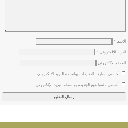
الاسم
*
البريد الإلكتروني
*
الموقع الإلكتروني
أعلمني بمتابعة التعليقات بواسطة البريد الإلكتروني.
أعلمني بالمواضيع الجديدة بواسطة البريد الإلكتروني.