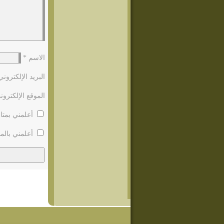
الاسم
*
البريد الإلكترون
الموقع الإلكترون
أعلمني بمتاب
أعلمني بالمو