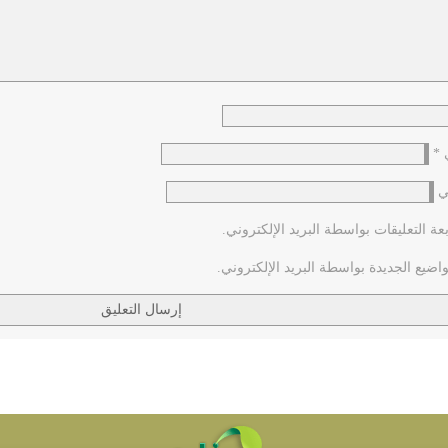
ي
*
ي
عة التعليقات بواسطة البريد الإلكتروني.
اضيع الجديدة بواسطة البريد الإلكتروني.