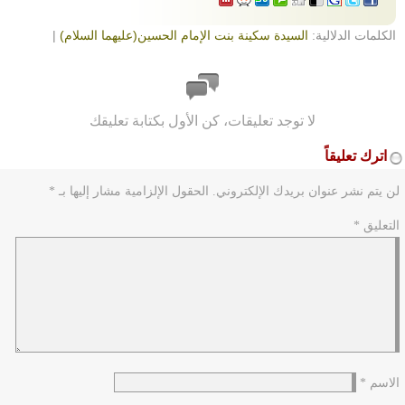
الكلمات الدلالية:
السيدة سكينة بنت الإمام الحسين(عليهما السلام)
|
لا توجد تعليقات، كن الأول بكتابة تعليقك
اترك تعليقاً
لن يتم نشر عنوان بريدك الإلكتروني.
الحقول الإلزامية مشار إليها بـ
*
التعليق
*
الاسم
*