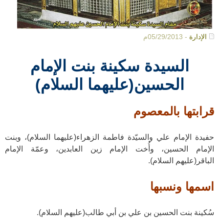
الإدارة
- 05/29/2013م
السيدة سكينة بنت الإمام
الحسين(عليهما السلام)
قرابتها بالمعصوم
حفيدة الإمام علي والسيّدة فاطمة الزهراء(عليهما السلام)، وبنت
الإمام الحسين، وأُخت الإمام زين العابدين، وعمّة الإمام
الباقر(عليهم السلام).
اسمها ونسبها
سُكينة بنت الحسين بن علي بن أبي طالب(عليهم السلام).