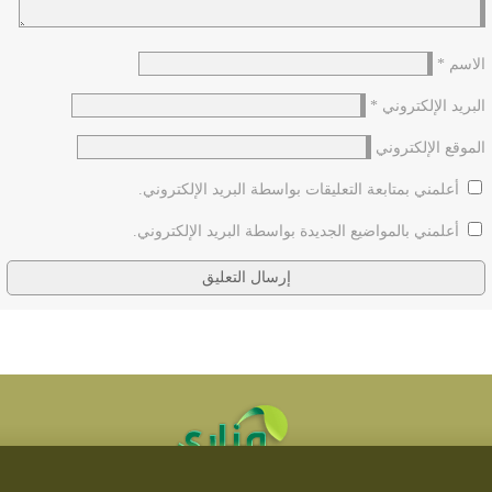
الاسم
*
البريد الإلكتروني
*
الموقع الإلكتروني
أعلمني بمتابعة التعليقات بواسطة البريد الإلكتروني.
أعلمني بالمواضيع الجديدة بواسطة البريد الإلكتروني.
تطوير مناري لتقنية المعلومات