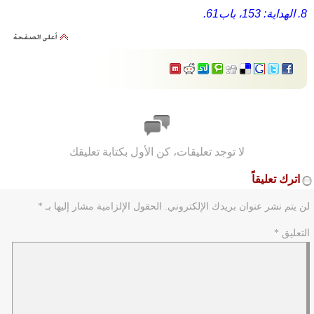
8. الهداية: 153، باب61.
لا توجد تعليقات، كن الأول بكتابة تعليقك
اترك تعليقاً
لن يتم نشر عنوان بريدك الإلكتروني.
الحقول الإلزامية مشار إليها بـ
*
التعليق
*