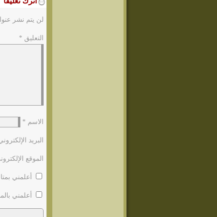
اترك تعليقاً
لن يتم نشر عنوا
التعليق
*
الاسم
*
البريد الإلكترون
الموقع الإلكترون
أعلمني بمتاب
أعلمني بالمو