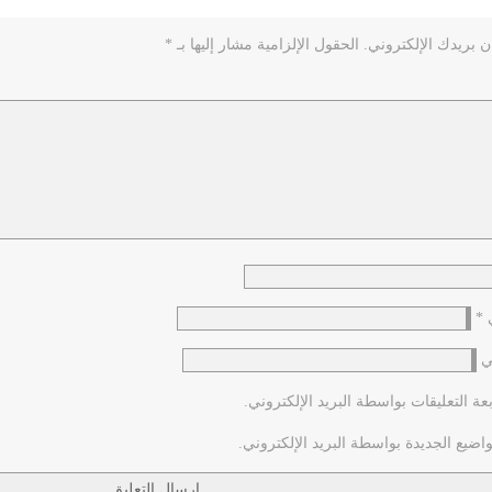
ن بريدك الإلكتروني.
الحقول الإلزامية مشار إليها بـ
*
ي
*
ي
عة التعليقات بواسطة البريد الإلكتروني.
اضيع الجديدة بواسطة البريد الإلكتروني.