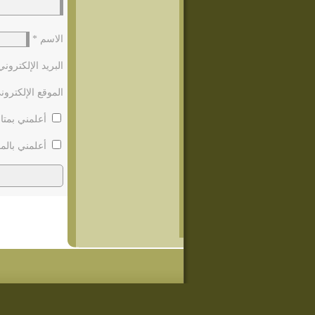
الاسم
*
البريد الإلكترون
الموقع الإلكترون
أعلمني بمتاب
أعلمني بالمو