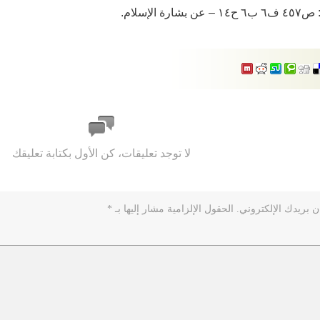
رة الإسلام.
لا توجد تعليقات، كن الأول بكتابة تعليقك
ن بريدك الإلكتروني.
الحقول الإلزامية مشار إليها بـ
*