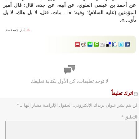
عن أحمد بن عيسى العلوي، عن أبيه، عن جده، قال: قال أمير
المؤمنين (عليه السلام): وفيه: «… مات، قتل، لا بل هلك، لا بل
بأي…».
لا توجد تعليقات، كن الأول بكتابة تعليقك
اترك تعليقاً
لن يتم نشر عنوان بريدك الإلكتروني.
الحقول الإلزامية مشار إليها بـ
*
التعليق
*