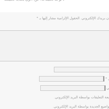
ن بريدك الإلكتروني.
الحقول الإلزامية مشار إليها بـ
*
ي
*
ي
عة التعليقات بواسطة البريد الإلكتروني.
اضيع الجديدة بواسطة البريد الإلكتروني.