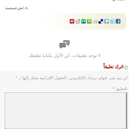
لا توجد تعليقات، كن الأول بكتابة تعليقك
اترك تعليقاً
لن يتم نشر عنوان بريدك الإلكتروني.
الحقول الإلزامية مشار إليها بـ
*
التعليق
*