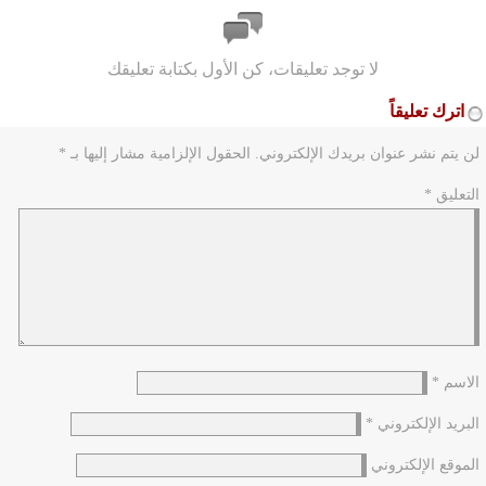
لا توجد تعليقات، كن الأول بكتابة تعليقك
اترك تعليقاً
لن يتم نشر عنوان بريدك الإلكتروني.
الحقول الإلزامية مشار إليها بـ
*
التعليق
*
الاسم
*
البريد الإلكتروني
*
الموقع الإلكتروني