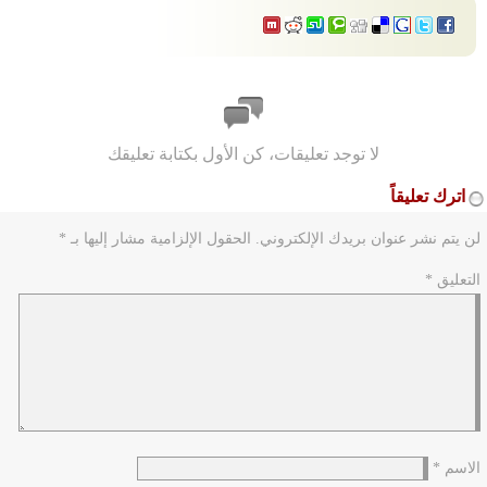
لا توجد تعليقات، كن الأول بكتابة تعليقك
اترك تعليقاً
لن يتم نشر عنوان بريدك الإلكتروني.
الحقول الإلزامية مشار إليها بـ
*
التعليق
*
الاسم
*