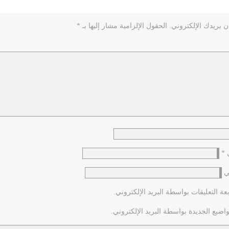
ن بريدك الإلكتروني.
الحقول الإلزامية مشار إليها بـ
*
ي
*
ي
عة التعليقات بواسطة البريد الإلكتروني.
اضيع الجديدة بواسطة البريد الإلكتروني.