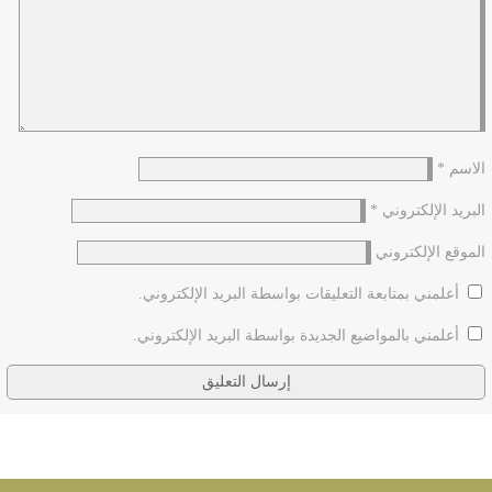
الاسم
*
البريد الإلكتروني
*
الموقع الإلكتروني
أعلمني بمتابعة التعليقات بواسطة البريد الإلكتروني.
أعلمني بالمواضيع الجديدة بواسطة البريد الإلكتروني.