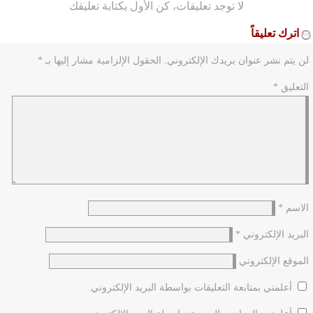
لا توجد تعليقات، كن الأول بكتابة تعليقك
اترك تعليقاً
لن يتم نشر عنوان بريدك الإلكتروني.
الحقول الإلزامية مشار إليها بـ
*
التعليق
*
الاسم
*
البريد الإلكتروني
*
الموقع الإلكتروني
أعلمني بمتابعة التعليقات بواسطة البريد الإلكتروني.