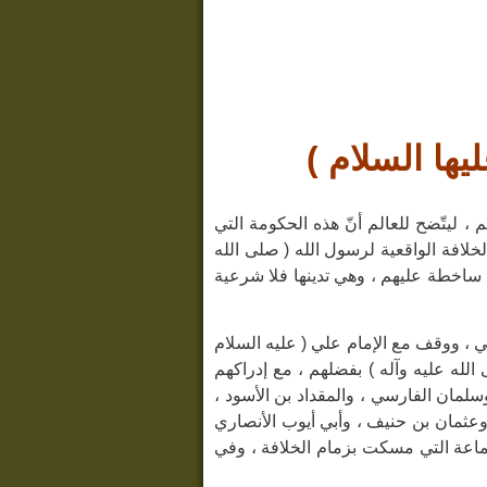
يها السلام )
، ليتّضح للعالم أنّ هذه الحكومة التي
لخلافة الواقعية لرسول الله ( صلى الله
هم ساخطة عليهم ، وهي تدينها فلا شرعية
عي ، ووقف مع الإمام علي ( عليه السلام
الله عليه وآله ) بفضلهم ، مع إدراكهم
سلمان الفارسي ، والمقداد بن الأسود ،
وعثمان بن حنيف ، وأبي أيوب الأنصاري
جماعة التي مسكت بزمام الخلافة ، وفي