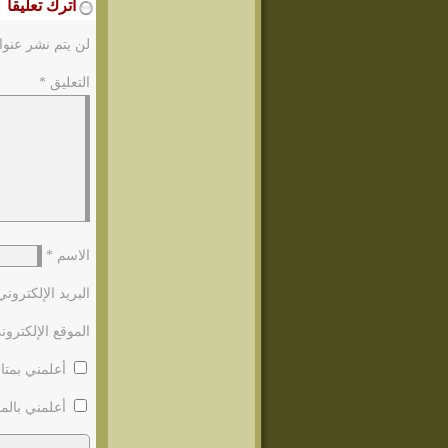
اترك تعليقاً
لن يتم نشر عنوا
التعليق
*
الاسم
*
البريد الإلكترون
الموقع الإلكترون
أعلمني بمتاب
أعلمني بالمو