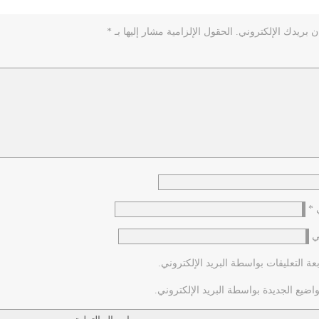
ن بريدك الإلكتروني.
الحقول الإلزامية مشار إليها بـ
*
ي
*
ي
عة التعليقات بواسطة البريد الإلكتروني.
اضيع الجديدة بواسطة البريد الإلكتروني.