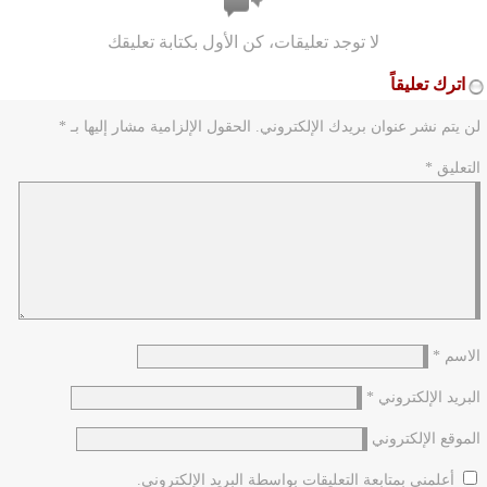
لا توجد تعليقات، كن الأول بكتابة تعليقك
اترك تعليقاً
لن يتم نشر عنوان بريدك الإلكتروني.
الحقول الإلزامية مشار إليها بـ
*
التعليق
*
الاسم
*
البريد الإلكتروني
*
الموقع الإلكتروني
أعلمني بمتابعة التعليقات بواسطة البريد الإلكتروني.