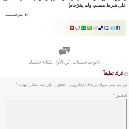
على شرط مسلم، ولم يخرّجاه).
لا توجد تعليقات، كن الأول بكتابة تعليقك
اترك تعليقاً
لن يتم نشر عنوان بريدك الإلكتروني.
الحقول الإلزامية مشار إليها بـ
*
التعليق
*